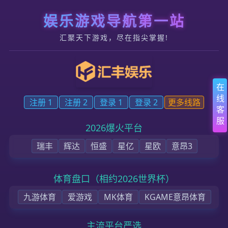
跳转到内容
汇丰注册登录地址
首页
公司背景
企业新闻
产品应用
沟通我们
服务政策