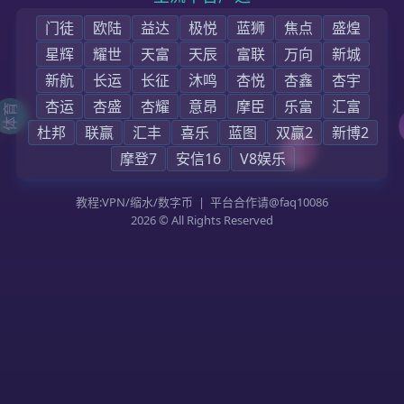
首页
公司背景
企业新闻
产品应用
沟通我们
服务政策